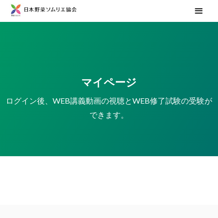
マイページ
ログイン後、WEB講義動画の視聴とWEB修了試験の受験が
できます。