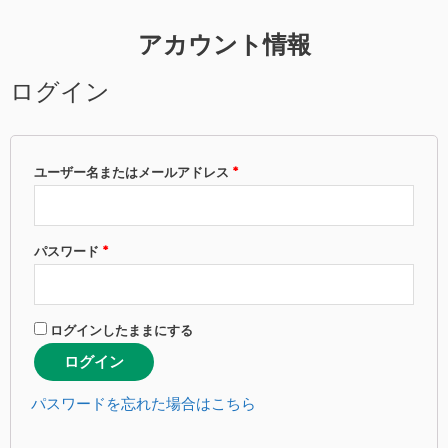
アカウント情報
ログイン
ユーザー名またはメールアドレス
*
パスワード
*
ログインしたままにする
ログイン
パスワードを忘れた場合はこちら