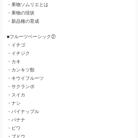
・果物ソムリエとは
・果物の現状
・新品種の育成
■フルーツベーシック②
・イチゴ
・イチジク
・カキ
・カンキツ類
・キウイフルーツ
・サクランボ
・スイカ
・ナシ
・パイナップル
・バナナ
・ビワ
・ブドウ