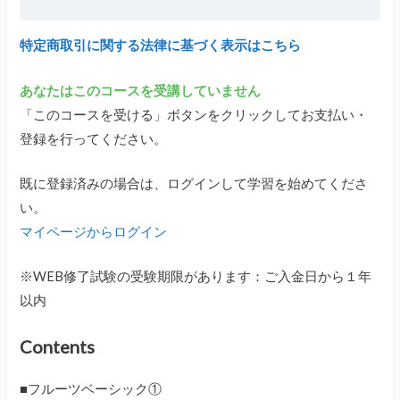
特定商取引に関する法律に基づく表示はこちら
あなたはこのコースを受講していません
「このコースを受ける」ボタンをクリックしてお支払い・
登録を行ってください。
既に登録済みの場合は、ログインして学習を始めてくださ
い。
マイページからログイン
※WEB修了試験の受験期限があります：ご入金日から１年
以内
Contents
■フルーツベーシック①